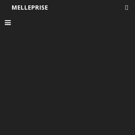
MELLEPRISE