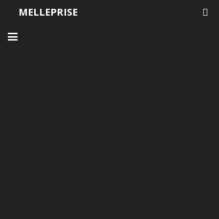
MELLEPRISE