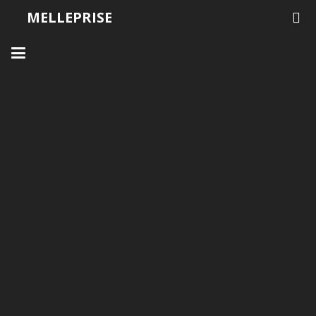
MELLEPRISE