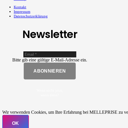
Kontakt
Impressum
Datenschutzerklärung
Newsletter
Bitte gib eine gültige E-Mail-Adresse ein.
ABONNIEREN
Wenn nicht jetzt,
wann dann?
Wir verwenden Cookies, um Ihre Erfahrung bei MELLEPRISE zu verb
OK