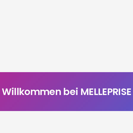
Willkommen bei MELLEPRISE