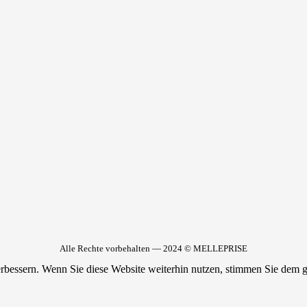
Alle Rechte vorbehalten — 2024 © MELLEPRISE
essern. Wenn Sie diese Website weiterhin nutzen, stimmen Sie dem g