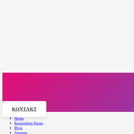
KONTAKT
Home
Kostenfreie Kurse
Blog
Sitemap