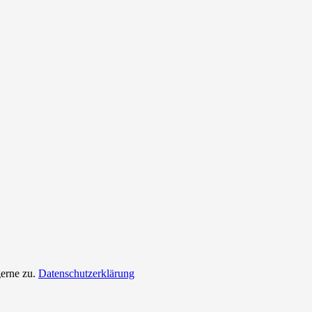
erne zu.
Datenschutzerklärung