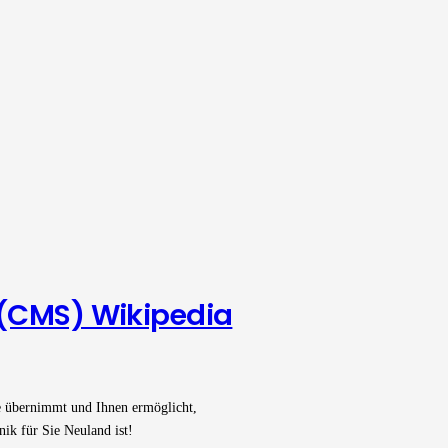
(CMS) Wikipedia
e übernimmt und Ihnen ermöglicht,
nik für Sie Neuland ist!