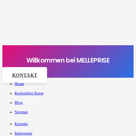
Willkommen bei MELLEPRISE
KONTAKT
Home
Kostenfreie Kurse
Blog
Sitemap
Kontakt
Impressum