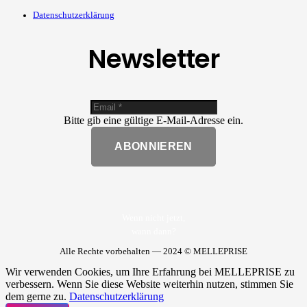
Datenschutzerklärung
Newsletter
Bitte gib eine gültige E-Mail-Adresse ein.
ABONNIEREN
Wenn nicht jetzt,
wann dann?
Alle Rechte vorbehalten — 2024 © MELLEPRISE
Wir verwenden Cookies, um Ihre Erfahrung bei MELLEPRISE zu
verbessern. Wenn Sie diese Website weiterhin nutzen, stimmen Sie
dem gerne zu.
Datenschutzerklärung