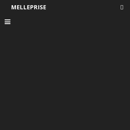
MELLEPRISE