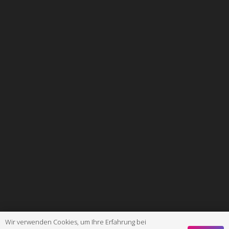
Wir verwenden Cookies, um Ihre Erfahrung bei