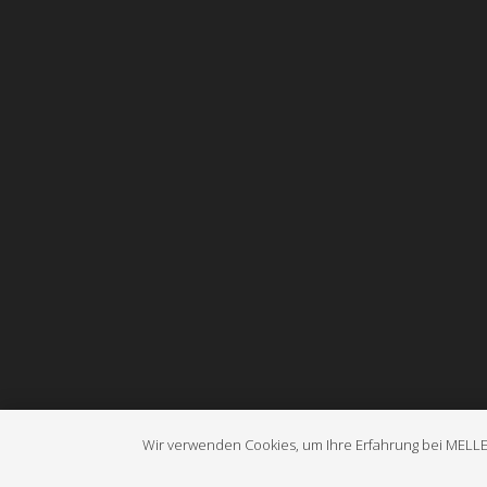
Wir verwenden Cookies, um Ihre Erfahrung bei MELL