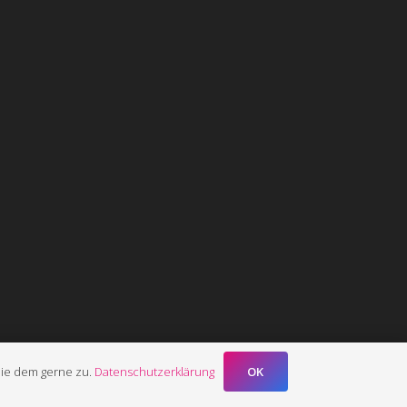
OK
Sie dem gerne zu.
Datenschutzerklärung