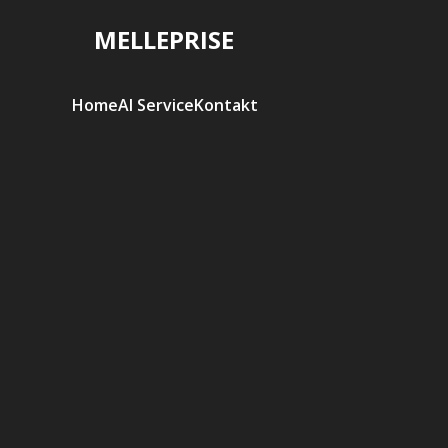
MELLEPRISE
Home
AI Service
Kontakt