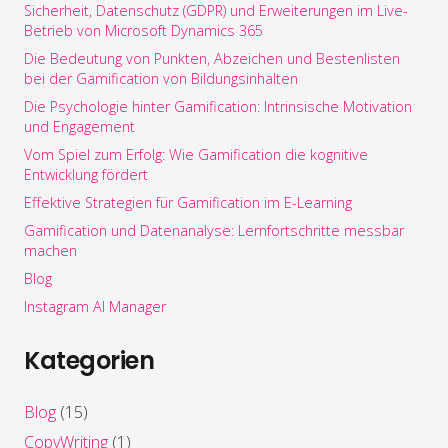
Sicherheit, Datenschutz (GDPR) und Erweiterungen im Live-
Betrieb von Microsoft Dynamics 365
Die Bedeutung von Punkten, Abzeichen und Bestenlisten
bei der Gamification von Bildungsinhalten
Die Psychologie hinter Gamification: Intrinsische Motivation
und Engagement
Vom Spiel zum Erfolg: Wie Gamification die kognitive
Entwicklung fördert
Effektive Strategien für Gamification im E-Learning
Gamification und Datenanalyse: Lernfortschritte messbar
machen
Blog
Instagram AI Manager
Kategorien
Blog
(15)
CopyWriting
(1)