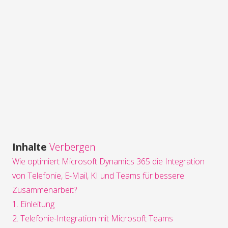
Inhalte
Verbergen
Wie optimiert Microsoft Dynamics 365 die Integration
von Telefonie, E-Mail, KI und Teams für bessere
Zusammenarbeit?
1. Einleitung
2. Telefonie-Integration mit Microsoft Teams