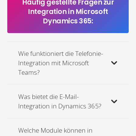
Häufig gestellte Fragen zur
Integration in Microsoft
Dynamics 365:
Wie funktioniert die Telefonie-
Integration mit Microsoft
Teams?
Was bietet die E-Mail-
Integration in Dynamics 365?
Welche Module können in