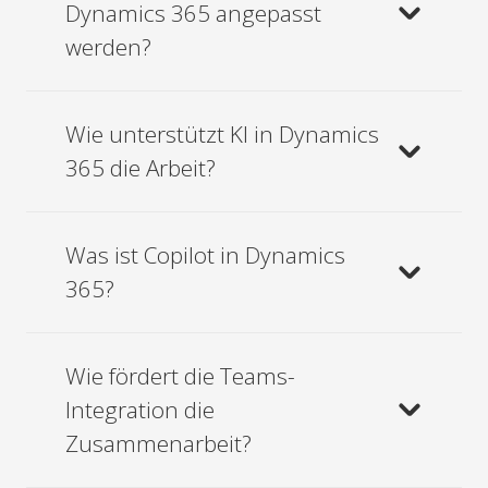
Dynamics 365 angepasst
werden?
Wie unterstützt KI in Dynamics
365 die Arbeit?
Was ist Copilot in Dynamics
365?
Wie fördert die Teams-
Integration die
Zusammenarbeit?