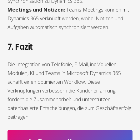
Synchronisation zu Dynamics 365.
Meetings und Notizen:
Teams-Meetings können mit
Dynamics 365 verknüpft werden, wobei Notizen und
Aufgaben automatisch synchronisiert werden.
7. Fazit
Die Integration von Telefonie, E-Mail, individuellen
Modulen, KI und Teams in Microsoft Dynamics 365
schafft einen optimierten Workflow. Diese
Verknüpfungen verbessern die Kundenerfahrung,
fördern die Zusammenarbeit und unterstützen
datenbasierte Entscheidungen, die zum Geschäftserfolg
beitragen.