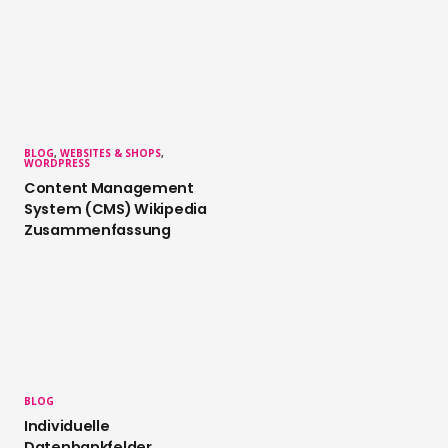
BLOG
,
WEBSITES & SHOPS
,
WORDPRESS
Content Management
System (CMS) Wikipedia
Zusammenfassung
BLOG
Individuelle
Datenbankfelder,