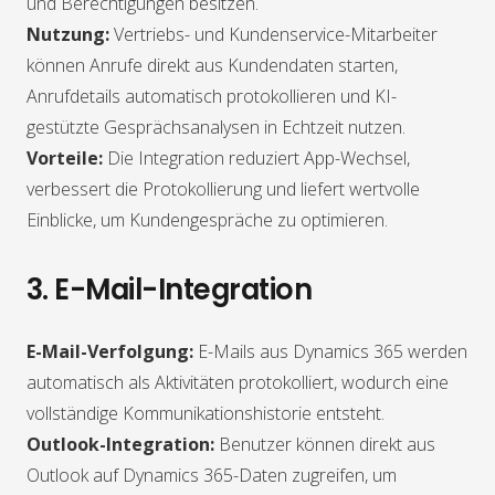
und Berechtigungen besitzen.
Nutzung:
Vertriebs- und Kundenservice-Mitarbeiter
können Anrufe direkt aus Kundendaten starten,
Anrufdetails automatisch protokollieren und KI-
gestützte Gesprächsanalysen in Echtzeit nutzen.
Vorteile:
Die Integration reduziert App-Wechsel,
verbessert die Protokollierung und liefert wertvolle
Einblicke, um Kundengespräche zu optimieren.
3. E-Mail-Integration
E-Mail-Verfolgung:
E-Mails aus Dynamics 365 werden
automatisch als Aktivitäten protokolliert, wodurch eine
vollständige Kommunikationshistorie entsteht.
Outlook-Integration:
Benutzer können direkt aus
Outlook auf Dynamics 365-Daten zugreifen, um