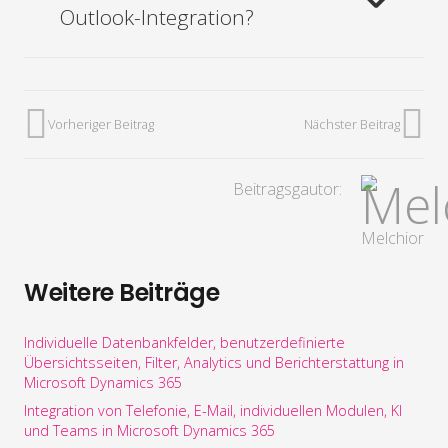
Outlook-Integration?
Vorheriger Beitrag
Nächster Beitrag
Beitragsgautor:
Melchior
Weitere Beiträge
Individuelle Datenbankfelder, benutzerdefinierte
Übersichtsseiten, Filter, Analytics und Berichterstattung in
Microsoft Dynamics 365
Integration von Telefonie, E-Mail, individuellen Modulen, KI
und Teams in Microsoft Dynamics 365