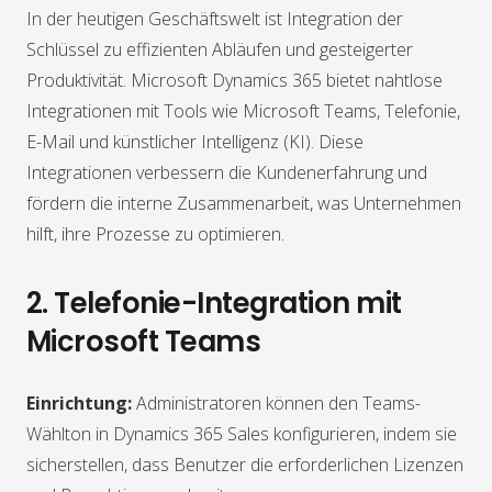
In der heutigen Geschäftswelt ist Integration der
Schlüssel zu effizienten Abläufen und gesteigerter
Produktivität. Microsoft Dynamics 365 bietet nahtlose
Integrationen mit Tools wie Microsoft Teams, Telefonie,
E-Mail und künstlicher Intelligenz (KI). Diese
Integrationen verbessern die Kundenerfahrung und
fördern die interne Zusammenarbeit, was Unternehmen
hilft, ihre Prozesse zu optimieren.
2. Telefonie-Integration mit
Microsoft Teams
Einrichtung:
Administratoren können den Teams-
Wählton in Dynamics 365 Sales konfigurieren, indem sie
sicherstellen, dass Benutzer die erforderlichen Lizenzen