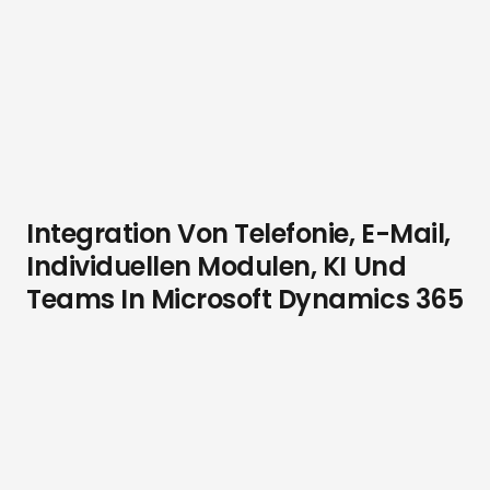
Integration Von Telefonie, E-Mail,
Individuellen Modulen, KI Und
Teams In Microsoft Dynamics 365