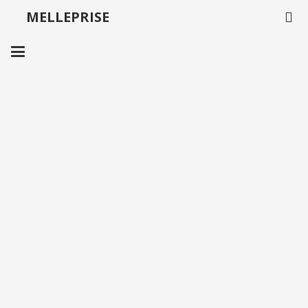
MELLEPRISE