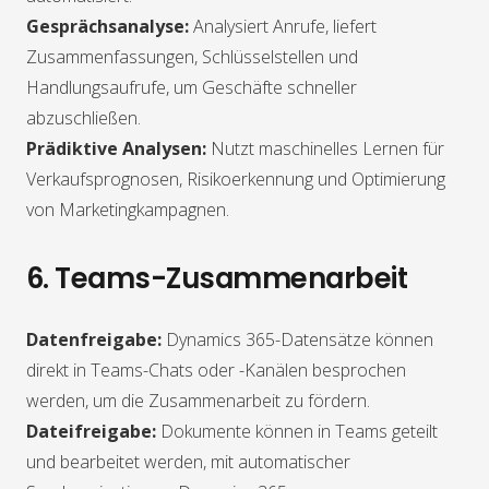
Gesprächsanalyse:
Analysiert Anrufe, liefert
Zusammenfassungen, Schlüsselstellen und
Handlungsaufrufe, um Geschäfte schneller
abzuschließen.
Prädiktive Analysen:
Nutzt maschinelles Lernen für
Verkaufsprognosen, Risikoerkennung und Optimierung
von Marketingkampagnen.
6. Teams-Zusammenarbeit
Datenfreigabe:
Dynamics 365-Datensätze können
direkt in Teams-Chats oder -Kanälen besprochen
werden, um die Zusammenarbeit zu fördern.
Dateifreigabe:
Dokumente können in Teams geteilt
und bearbeitet werden, mit automatischer