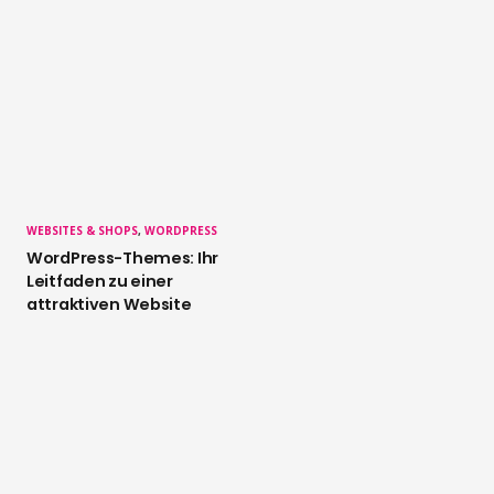
WEBSITES & SHOPS
,
WORDPRESS
WordPress-Themes: Ihr
Leitfaden zu einer
attraktiven Website