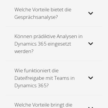
Welche Vorteile bietet die
Gesprächsanalyse?
Können prädiktive Analysen in
Dynamics 365 eingesetzt
werden?
Wie funktioniert die
Dateifreigabe mit Teams in
Dynamics 365?
Welche Vorteile bringt die