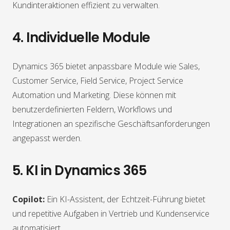
Kundinteraktionen effizient zu verwalten.
4. Individuelle Module
Dynamics 365 bietet anpassbare Module wie Sales,
Customer Service, Field Service, Project Service
Automation und Marketing. Diese können mit
benutzerdefinierten Feldern, Workflows und
Integrationen an spezifische Geschäftsanforderungen
angepasst werden.
5. KI in Dynamics 365
Copilot:
Ein KI-Assistent, der Echtzeit-Führung bietet
und repetitive Aufgaben in Vertrieb und Kundenservice
automatisiert.