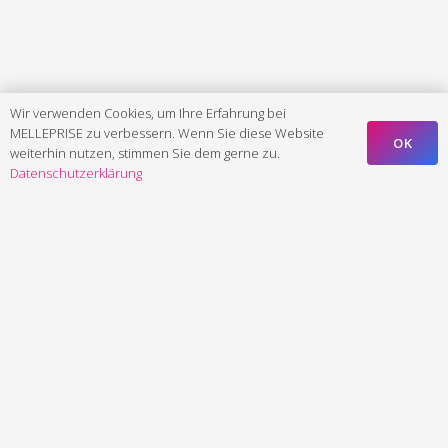
Wir verwenden Cookies, um Ihre Erfahrung bei
MELLEPRISE zu verbessern. Wenn Sie diese Website
OK
weiterhin nutzen, stimmen Sie dem gerne zu.
Datenschutzerklärung